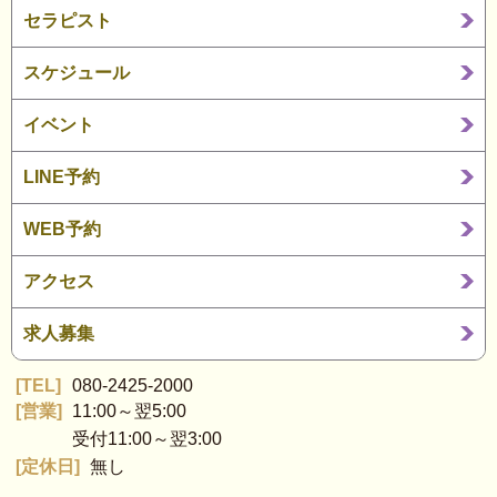
セラピスト
スケジュール
イベント
LINE予約
WEB予約
アクセス
求人募集
TEL
080-2425-2000
営業
11:00～翌5:00
受付11:00～翌3:00
定休日
無し