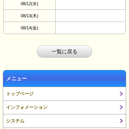
08/12(水)
08/13(木)
08/14(金)
一覧に戻る
メニュー
トップページ
インフォメーション
システム